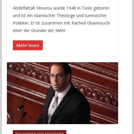
Abdelfattah Mourou wurde 1948 in Tunis geboren
und ist ein islamischer Theologe und tunesischer
Politiker. Er ist zusammen mit Rached Ghannouchi
einer der Gründer der Mehr
Mehr lesen