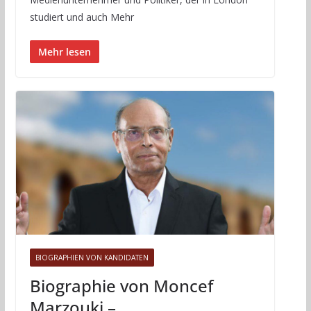
studiert und auch Mehr
Mehr lesen
BIOGRAPHIEN VON KANDIDATEN
Biographie von Moncef
Marzouki –