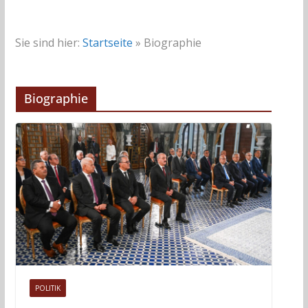
Sie sind hier:
Startseite
»
Biographie
Biographie
POLITIK