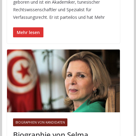
geboren und ist ein Akademiker, tunesischer
Rechtswissenschaftler und Spezialist für
Verfassungsrecht. Er ist parteilos und hat Mehr
Mehr lesen
BIOGRAPHIEN VON KANDIDATEN
Biographie von Selma