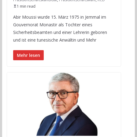
1 min read
Abir Moussi wurde 15. März 1975 in Jemmal im
Gouvernorat Monastir als Tochter eines
Sicherheitsbeamten und einer Lehrerin geboren
und ist eine tunesische Anwältin und Mehr
Mehr lesen