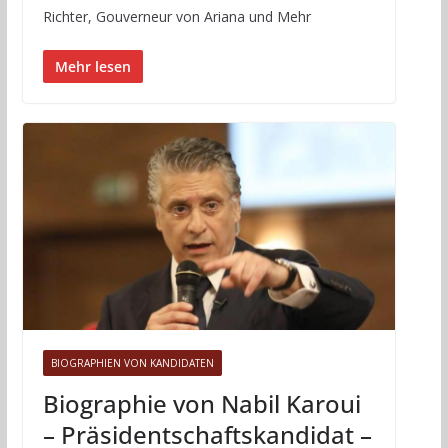
Richter, Gouverneur von Ariana und Mehr
Mehr lesen
BIOGRAPHIEN VON KANDIDATEN
Biographie von Nabil Karoui
– Präsidentschaftskandidat –