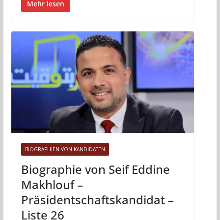
Mehr lesen
BIOGRAPHIEN VON KANDIDATEN
Biographie von Seif Eddine
Makhlouf –
Präsidentschaftskandidat –
Liste 26