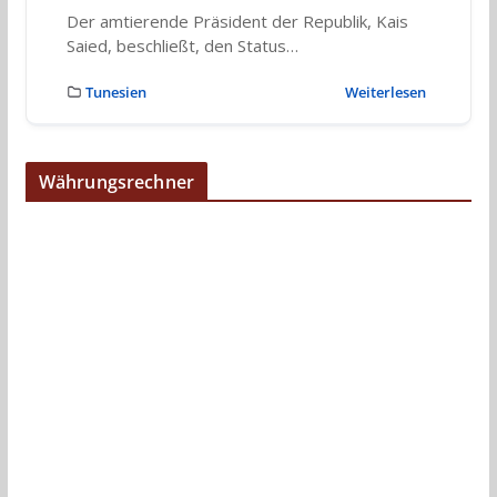
Der amtierende Präsident der Republik, Kais
Saied, beschließt, den Status…
Tunesien
Weiterlesen
Währungsrechner