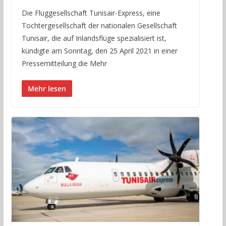
Die Fluggesellschaft Tunisair-Express, eine
Tochtergesellschaft der nationalen Gesellschaft
Tunisair, die auf Inlandsflüge spezialisiert ist,
kündigte am Sonntag, den 25 April 2021 in einer
Pressemitteilung die Mehr
Mehr lesen