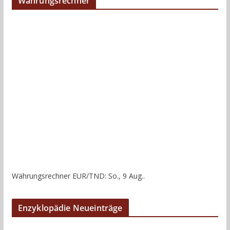
Währungsrechner
Währungsrechner
EUR/TND
: So., 9 Aug..
Enzyklopädie Neueinträge