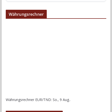
Währungsrechner
Währungsrechner
EUR/TND
: So., 9 Aug..