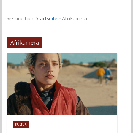
Sie sind hier:
Startseite
»
Afrikamera
Afrikamera
KULTUR