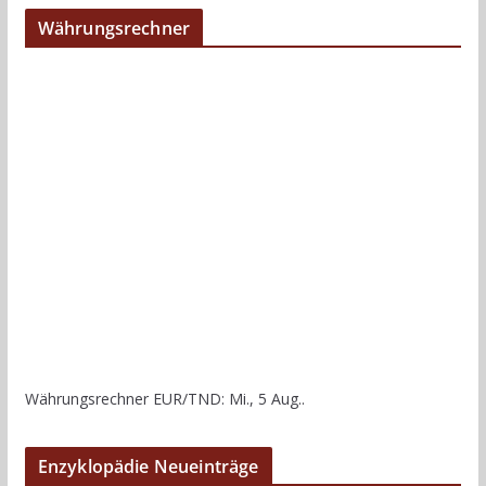
Währungsrechner
Währungsrechner
EUR/TND
: Mi., 5 Aug..
Enzyklopädie Neueinträge