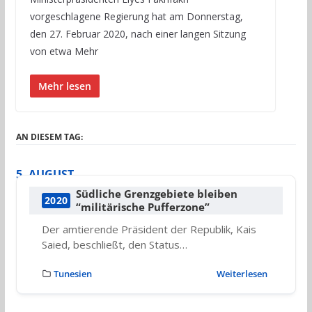
vorgeschlagene Regierung hat am Donnerstag,
den 27. Februar 2020, nach einer langen Sitzung
von etwa Mehr
Mehr lesen
AN DIESEM TAG:
5. AUGUST
Südliche Grenzgebiete bleiben
2020
“militärische Pufferzone”
Der amtierende Präsident der Republik, Kais
Saied, beschließt, den Status…
Tunesien
Weiterlesen