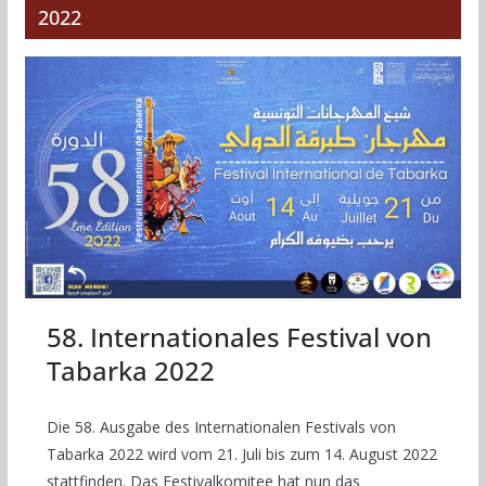
2022
58. Internationales Festival von
Tabarka 2022
Die 58. Ausgabe des Internationalen Festivals von
Tabarka 2022 wird vom 21. Juli bis zum 14. August 2022
stattfinden. Das Festivalkomitee hat nun das