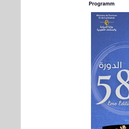
Programm