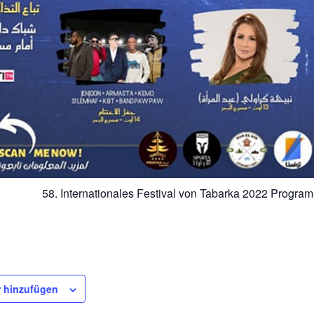
58. Internationales Festival von Tabarka 2022 Progra
 hinzufügen