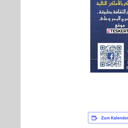
Zum Kalender