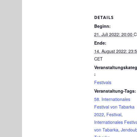
DETAILS
Beginn:
21. Juli 2022: 20:00
C
Ende:
14. August 2022: 23:
CET
Veranstaltungskateg
:
Festivals
Veranstaltung-Tags:
58. Internationales
Festival von Tabarka
2022
,
Festival
,
Internationales Festiv
von Tabarka
,
Jendou