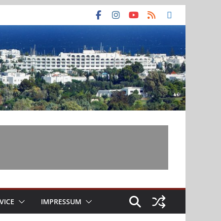
VICE
IMPRESSUM