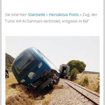
Sie sind hier:
Startseite
»
Herodotus Posts
»
Zug, der
Tunis mit Al Dahmani verbindet, entgleist in Kef