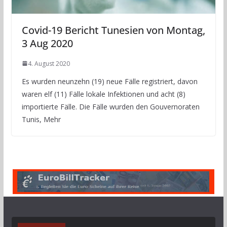
Covid-19 Bericht Tunesien von Montag,
3 Aug 2020
4. August 2020
Es wurden neunzehn (19) neue Fälle registriert, davon
waren elf (11) Fälle lokale Infektionen und acht (8)
importierte Fälle. Die Fälle wurden den Gouvernoraten
Tunis, Mehr