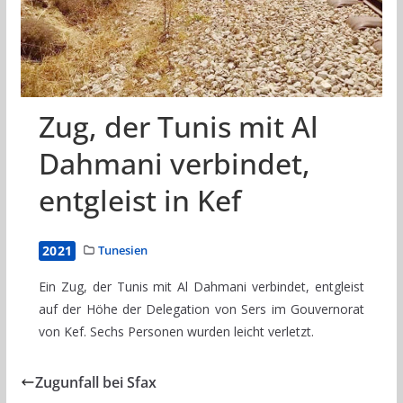
Zug, der Tunis mit Al
Dahmani verbindet,
entgleist in Kef
2021
Tunesien
Ein Zug, der Tunis mit Al Dahmani verbindet, entgleist
auf der Höhe der Delegation von Sers im Gouvernorat
von Kef. Sechs Personen wurden leicht verletzt.
Zugunfall bei Sfax