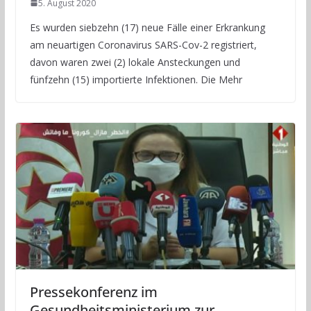
5. August 2020
Es wurden siebzehn (17) neue Fälle einer Erkrankung
am neuartigen Coronavirus SARS-Cov-2 registriert,
davon waren zwei (2) lokale Ansteckungen und
fünfzehn (15) importierte Infektionen. Die Mehr
Pressekonferenz im
Gesundheitsministerium zur