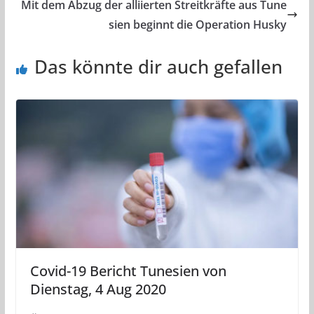
Mit dem Abzug der alliierten Streitkräfte aus Tune
sien beginnt die Operation Husky
Das könnte dir auch gefallen
Covid-19 Bericht Tunesien von
Dienstag, 4 Aug 2020