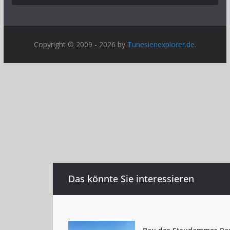
Copyright © 2009 - 2026 by
Tunesienexplorer.de
.
Das könnte Sie interessieren