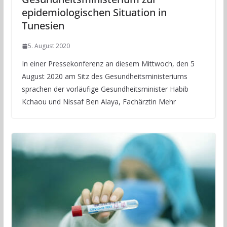
epidemiologischen Situation in
Tunesien
5. August 2020
In einer Pressekonferenz an diesem Mittwoch, den 5
August 2020 am Sitz des Gesundheitsministeriums
sprachen der vorläufige Gesundheitsminister Habib
Kchaou und Nissaf Ben Alaya, Fachärztin Mehr