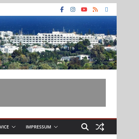
VICE
IMPRESSUM