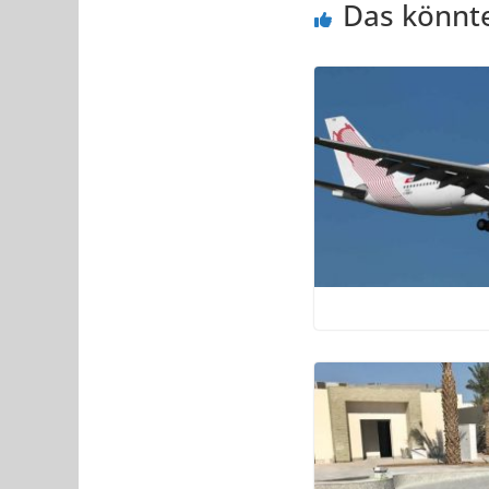
Das könnte