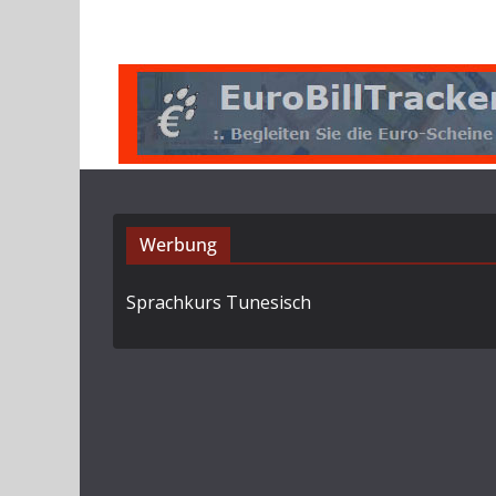
Werbung
Sprachkurs Tunesisch