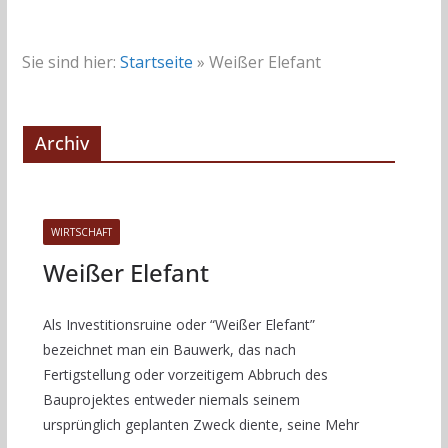
Sie sind hier:
Startseite
»
Weißer Elefant
Archiv
WIRTSCHAFT
Weißer Elefant
Als Investitionsruine oder “Weißer Elefant”
bezeichnet man ein Bauwerk, das nach
Fertigstellung oder vorzeitigem Abbruch des
Bauprojektes entweder niemals seinem
ursprünglich geplanten Zweck diente, seine Mehr