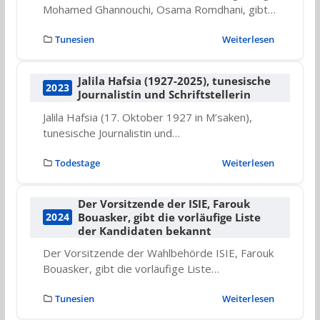
Mohamed Ghannouchi, Osama Romdhani, gibt…
Tunesien
Weiterlesen
Jalila Hafsia (1927-2025), tunesische
2023
Journalistin und Schriftstellerin
Jalila Hafsia (17. Oktober 1927 in M’saken),
tunesische Journalistin und…
Todestage
Weiterlesen
Der Vorsitzende der ISIE, Farouk
Bouasker, gibt die vorläufige Liste
2024
der Kandidaten bekannt
Der Vorsitzende der Wahlbehörde ISIE, Farouk
Bouasker, gibt die vorläufige Liste…
Tunesien
Weiterlesen