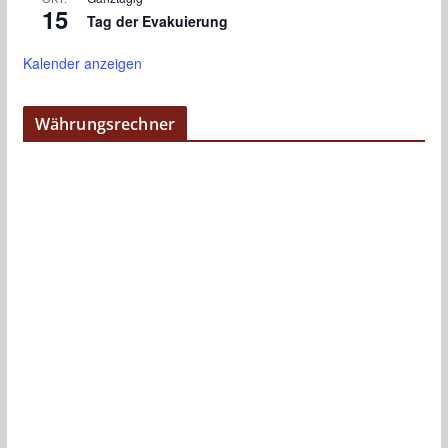
15
Tag der Evakuierung
Kalender anzeigen
Währungsrechner