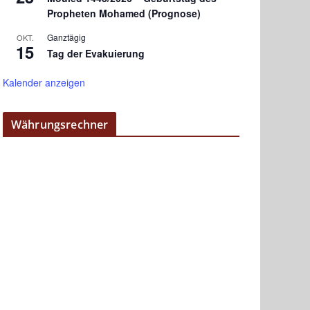
Propheten Mohamed (Prognose)
Ganztägig
OKT.
15
Tag der Evakuierung
Kalender anzeigen
Währungsrechner