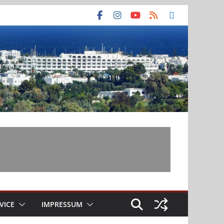
VICE
IMPRESSUM