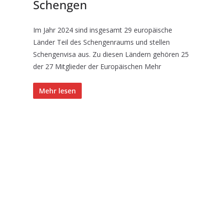
Schengen
Im Jahr 2024 sind insgesamt 29 europäische
Länder Teil des Schengenraums und stellen
Schengenvisa aus. Zu diesen Ländern gehören 25
der 27 Mitglieder der Europäischen Mehr
Mehr lesen