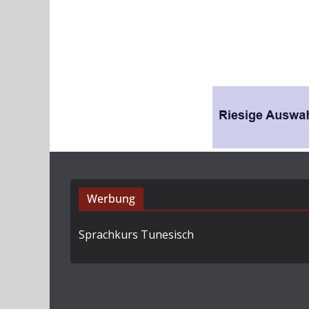
Werbung
Sprachkurs Tunesisch