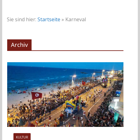
Sie sind hier:
Startseite
»
Karneval
Archiv
KULTUR