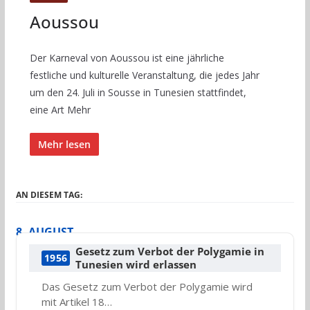
Aoussou
Der Karneval von Aoussou ist eine jährliche
festliche und kulturelle Veranstaltung, die jedes Jahr
um den 24. Juli in Sousse in Tunesien stattfindet,
eine Art Mehr
Mehr lesen
AN DIESEM TAG:
8. AUGUST
Gesetz zum Verbot der Polygamie in
1956
Tunesien wird erlassen
Das Gesetz zum Verbot der Polygamie wird
mit Artikel 18…