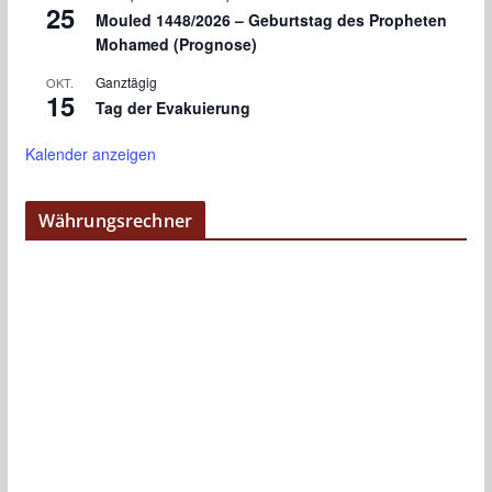
25
Mouled 1448/2026 – Geburtstag des Propheten
Mohamed (Prognose)
Ganztägig
OKT.
15
Tag der Evakuierung
Kalender anzeigen
Währungsrechner