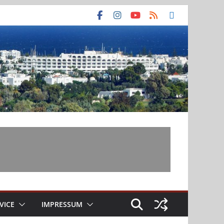
VICE
IMPRESSUM