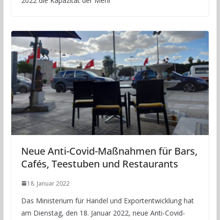
2022 die Kapazität der Mehr
Neue Anti-Covid-Maßnahmen für Bars,
Cafés, Teestuben und Restaurants
18. Januar 2022
Das Ministerium für Handel und Exportentwicklung hat
am Dienstag, den 18. Januar 2022, neue Anti-Covid-