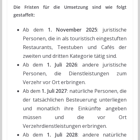
Die Fristen für die Umsetzung sind wie folgt
gestaffelt:
Ab dem
1. November 2025
: juristische
Personen, die in als touristisch eingestuften
Restaurants, Teestuben und Cafés der
zweiten und dritten Kategorie tätig sind.
Ab dem
1. Juli 2026
: andere juristische
Personen, die Dienstleistungen zum
Verzehr vor Ort erbringen.
Ab dem
1. Juli 2027
: natürliche Personen, die
der tatsächlichen Besteuerung unterliegen
und monatlich ihre Einkünfte angeben
müssen und die vor Ort
Verzehrdienstleistungen erbringen.
Ab dem
1. Juli 2028
: andere natürliche