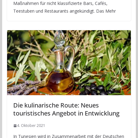
Maßnahmen für nicht klassifizierte Bars, Cafés,
Teestuben und Restaurants angekündigt. Das Mehr
Die kulinarische Route: Neues
touristisches Angebot in Entwicklung
4. Oktober 2021
In Tunesien wird in Zusammenarbeit mit der Deutschen