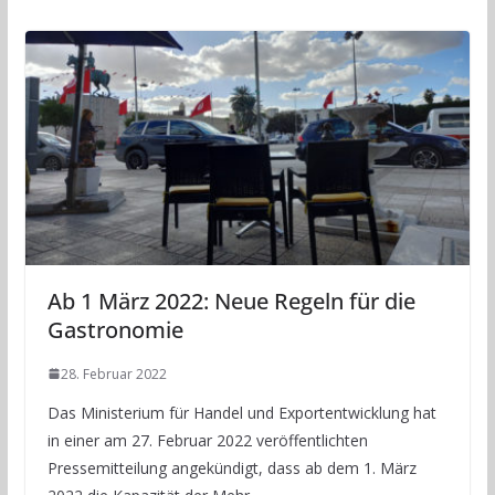
Ab 1 März 2022: Neue Regeln für die
Gastronomie
28. Februar 2022
Das Ministerium für Handel und Exportentwicklung hat
in einer am 27. Februar 2022 veröffentlichten
Pressemitteilung angekündigt, dass ab dem 1. März