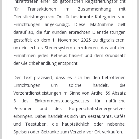
Inkrafttreten einer obligatorischen Registrierungspflicht
für Transaktionen im Zusammenhang mit
Dienstleistungen vor Ort für bestimmte Kategorien von
Einrichtungen angekündigt. Diese Maßnahme zielt
darauf ab, die für Kunden erbrachten Dienstleistungen
gestaffelt ab dem 1. November 2025 zu digitalisieren,
um ein echtes Steuersystem einzuführen, das auf den
Einnahmen jedes Betriebs basiert und dem Grundsatz
der Gleichbehandlung entspricht.
Der Text präzisiert, dass es sich bei den betroffenen
Einrichtungen um solche handelt, die
Verzehrdienstleistungen im Sinne von Artikel 59 Absatz
3 des Einkommensteuergesetzes für natürliche
Personen und des Körperschaftsteuergesetzes
erbringen. Dabei handelt es sich um Restaurants, Cafés
und Teestuben, die hauptsächlich oder nebenbei
Speisen oder Getränke zum Verzehr vor Ort verkaufen.