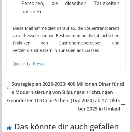
Personen, die dieselben Tätigkeiten
ausüben.
Diese Maßnahme zielt darauf ab, die Steuertransparenz
zu verbessern und die Besteuerung an die tatsächlichen
Praktiken von Gastronomiebetrieben und
Verzehrdienstleistern in Tunesien anzupassen.
Quelle:
La Presse
Strategieplan 2026-2030: 400 Millionen Dinar für di
e Modernisierung von Bildungseinrichtungen
Geänderter 10-Dinar-Schein (Typ 2020) ab 17. Okto
ber 2025 in Umlauf
Das könnte dir auch gefallen