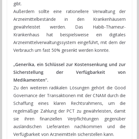
gibt.
Außerdem sollte eine rationellere Verwaltung der
Arzneimittelbestände in den Krankenhäusern
gewährleistet werden. Das Habib-Thameur-
Krankenhaus hat beispielsweise ein digitales
Arzneimittelverwaltungssystem eingeführt, mit dem der
Verbrauch um fast 50% gesenkt werden konnte.
„Generika, ein Schlüssel zur Kostensenkung und zur
Sicherstellung der Verfügbarkeit von
Medikamenten“.
Zu den weiteren radikalen Lösungen gehört die Good
Governance der Transaktionen mit der CNAM durch die
Schaffung eines klaren Rechtsrahmens, um die
regelmäßige Zahlung der PCT zu gewährleisten, damit
sie ihren finanziellen Verpflichtungen gegenüber
ausländischen Lieferanten nachkommen und die
Verfügbarkeit von Arzneimitteln sicherstellen kann.