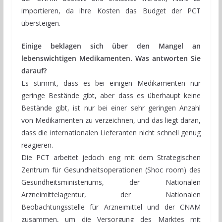
importieren, da ihre Kosten das Budget der PCT
übersteigen.
Einige beklagen sich über den Mangel an
lebenswichtigen Medikamenten. Was antworten Sie
darauf?
Es stimmt, dass es bei einigen Medikamenten nur
geringe Bestände gibt, aber dass es überhaupt keine
Bestände gibt, ist nur bei einer sehr geringen Anzahl
von Medikamenten zu verzeichnen, und das liegt daran,
dass die internationalen Lieferanten nicht schnell genug
reagieren.
Die PCT arbeitet jedoch eng mit dem Strategischen
Zentrum für Gesundheitsoperationen (Shoc room) des
Gesundheitsministeriums, der Nationalen
Arzneimittelagentur, der Nationalen
Beobachtungsstelle für Arzneimittel und der CNAM
zusammen, um die Versorgung des Marktes mit