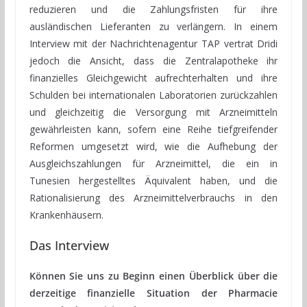
reduzieren und die Zahlungsfristen für ihre
ausländischen Lieferanten zu verlängern. In einem
Interview mit der Nachrichtenagentur TAP vertrat Dridi
jedoch die Ansicht, dass die Zentralapotheke ihr
finanzielles Gleichgewicht aufrechterhalten und ihre
Schulden bei internationalen Laboratorien zurückzahlen
und gleichzeitig die Versorgung mit Arzneimitteln
gewährleisten kann, sofern eine Reihe tiefgreifender
Reformen umgesetzt wird, wie die Aufhebung der
Ausgleichszahlungen für Arzneimittel, die ein in
Tunesien hergestelltes Äquivalent haben, und die
Rationalisierung des Arzneimittelverbrauchs in den
Krankenhäusern.
Das Interview
Können Sie uns zu Beginn einen Überblick über die
derzeitige finanzielle Situation der Pharmacie