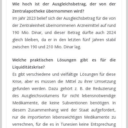
Wie hoch ist der Ausgleichsbetrag, der von der
Zentralapotheke übernommen wird?
Im Jahr 2023 belief sich der Ausgleichsbetrag für die von
der Zentraleinheit übernommenen Arzneimittel auf rund
190 Mio. Dinar, und dieser Betrag dürfte auch 2024
gleich bleiben, da er in den letzten fünf Jahren stabil
zwischen 190 und 210 Mio. Dinar lag.
Welche praktischen Lösungen gibt es für die
Liquiditätskrise?
Es gibt verschiedene und vielfältige Lösungen für diese
Krise, aber es müssen die Mittel zu ihrer Umsetzung
gefunden werden. Dazu gehört z. B. die Reduzierung
des Ausgleichsvolumens für nicht lebensnotwendige
Medikamente, die keine Subventionen benötigen. In
diesem Zusammenhang wird der Staat aufgefordert,
nur die importierten lebenswichtigen Medikamente zu
verrechnen, für die es in Tunesien keine Entsprechung