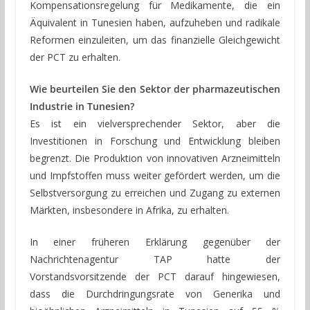
Kompensationsregelung für Medikamente, die ein
Äquivalent in Tunesien haben, aufzuheben und radikale
Reformen einzuleiten, um das finanzielle Gleichgewicht
der PCT zu erhalten.
Wie beurteilen Sie den Sektor der pharmazeutischen
Industrie in Tunesien?
Es ist ein vielversprechender Sektor, aber die
Investitionen in Forschung und Entwicklung bleiben
begrenzt. Die Produktion von innovativen Arzneimitteln
und Impfstoffen muss weiter gefördert werden, um die
Selbstversorgung zu erreichen und Zugang zu externen
Märkten, insbesondere in Afrika, zu erhalten.
In einer früheren Erklärung gegenüber der
Nachrichtenagentur TAP hatte der
Vorstandsvorsitzende der PCT darauf hingewiesen,
dass die Durchdringungsrate von Generika und