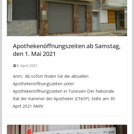
Apothekenöffnungszeiten ab Samstag,
den 1. Mai 2021
9. April 2021
Anm.: Ab sofort finden Sie die aktuellen
Apothekenöffnungszeiten unter:
Apothekenöffnungszeiten in Tunesien Der Nationale
Rat der Kammer der Apotheker (CNOP) teilte am 30
April 2021 Mehr