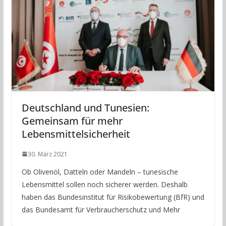
Deutschland und Tunesien:
Gemeinsam für mehr
Lebensmittelsicherheit
30. März 2021
Ob Olivenöl, Datteln oder Mandeln – tunesische
Lebensmittel sollen noch sicherer werden. Deshalb
haben das Bundesinstitut für Risikobewertung (BfR) und
das Bundesamt für Verbraucherschutz und Mehr