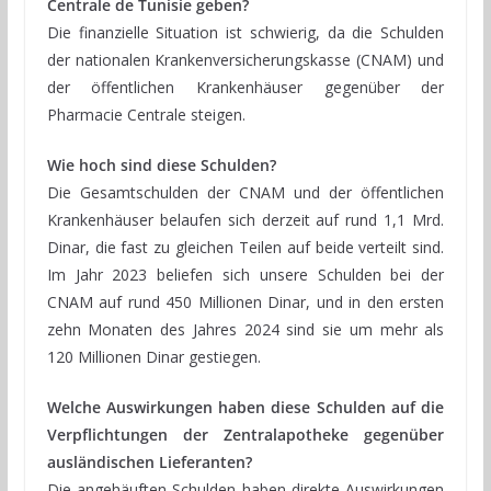
Centrale de Tunisie geben?
Die finanzielle Situation ist schwierig, da die Schulden
der nationalen Krankenversicherungskasse (CNAM) und
der öffentlichen Krankenhäuser gegenüber der
Pharmacie Centrale steigen.
Wie hoch sind diese Schulden?
Die Gesamtschulden der CNAM und der öffentlichen
Krankenhäuser belaufen sich derzeit auf rund 1,1 Mrd.
Dinar, die fast zu gleichen Teilen auf beide verteilt sind.
Im Jahr 2023 beliefen sich unsere Schulden bei der
CNAM auf rund 450 Millionen Dinar, und in den ersten
zehn Monaten des Jahres 2024 sind sie um mehr als
120 Millionen Dinar gestiegen.
Welche Auswirkungen haben diese Schulden auf die
Verpflichtungen der Zentralapotheke gegenüber
ausländischen Lieferanten?
Die angehäuften Schulden haben direkte Auswirkungen