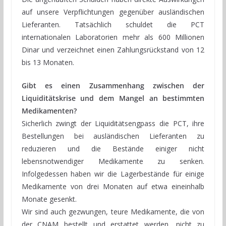
auf unsere Verpflichtungen gegenüber ausländischen
Lieferanten. Tatsächlich schuldet die PCT
internationalen Laboratorien mehr als 600 Millionen
Dinar und verzeichnet einen Zahlungsrückstand von 12
bis 13 Monaten.
Gibt es einen Zusammenhang zwischen der
Liquiditätskrise und dem Mangel an bestimmten
Medikamenten?
Sicherlich zwingt der Liquiditätsengpass die PCT, ihre
Bestellungen bei ausländischen Lieferanten zu
reduzieren und die Bestände einiger nicht
lebensnotwendiger Medikamente zu senken.
Infolgedessen haben wir die Lagerbestände für einige
Medikamente von drei Monaten auf etwa eineinhalb
Monate gesenkt.
Wir sind auch gezwungen, teure Medikamente, die von
der CNAM bestellt und erstattet werden, nicht zu