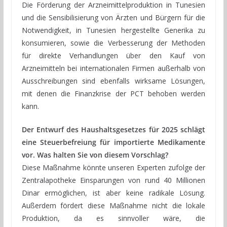
Die Förderung der Arzneimittelproduktion in Tunesien
und die Sensibilisierung von Ärzten und Bürgern für die
Notwendigkeit, in Tunesien hergestellte Generika zu
konsumieren, sowie die Verbesserung der Methoden
für direkte Verhandlungen über den Kauf von
Arzneimitteln bei internationalen Firmen außerhalb von
Ausschreibungen sind ebenfalls wirksame Lösungen,
mit denen die Finanzkrise der PCT behoben werden
kann.
Der Entwurf des Haushaltsgesetzes für 2025 schlägt
eine Steuerbefreiung für importierte Medikamente
vor. Was halten Sie von diesem Vorschlag?
Diese Maßnahme könnte unseren Experten zufolge der
Zentralapotheke Einsparungen von rund 40 Millionen
Dinar ermöglichen, ist aber keine radikale Lösung.
Außerdem fördert diese Maßnahme nicht die lokale
Produktion, da es sinnvoller wäre, die