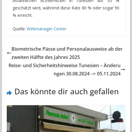
bioähnlichen Arzneimitteln in Tunesien auf 55 %
geschätzt wird, während diese Rate 80 % oder sogar 90
% erreicht.
Quelle:
Webmanager Center
Biometrische Pässe und Personalausweise ab der
zweiten Hälfte des Jahres 2025
Reise- und Sicherheitshinweise Tunesien – Änderu
ngen 30.08.2024 –> 05.11.2024
Das könnte dir auch gefallen