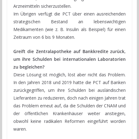
Arzneimitteln sicherzustellen.
Im Übrigen verfügt die PCT über einen ausreichenden
strategischen Bestand an lebenswichtigen
Medikamenten (wie z. B. Insulin als Beispiel) für einen
Zeitraum von 6 bis 9 Monaten.
Greift die Zentralapotheke auf Bankkredite zurück,
um ihre Schulden bei internationalen Laboratorien
zu begleichen?
Diese Lösung ist möglich, löst aber nicht das Problem.
In den Jahren 2018 und 2019 hatte die PCT auf Banken
zurückgegriffen, um ihre Schulden bei ausländischen
Lieferanten zu reduzieren, doch nach einigen Jahren trat
das Problem erneut auf, da die Schulden der CNAM und
der öffentlichen Krankenhäuser weiter anstiegen,
obwohl keine radikalen Reformen eingeführt worden
waren.