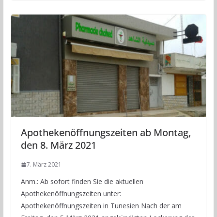
Apothekenöffnungszeiten ab Montag,
den 8. März 2021
7. März 2021
Anm.: Ab sofort finden Sie die aktuellen
Apothekenöffnungszeiten unter:
Apothekenöffnungszeiten in Tunesien Nach der am