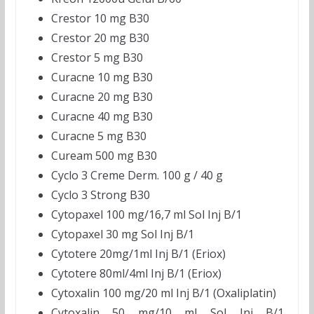
Crestor 10 mg B30
Crestor 20 mg B30
Crestor 5 mg B30
Curacne 10 mg B30
Curacne 20 mg B30
Curacne 40 mg B30
Curacne 5 mg B30
Cuream 500 mg B30
Cyclo 3 Creme Derm. 100 g / 40 g
Cyclo 3 Strong B30
Cytopaxel 100 mg/16,7 ml Sol Inj B/1
Cytopaxel 30 mg Sol Inj B/1
Cytotere 20mg/1ml Inj B/1 (Eriox)
Cytotere 80ml/4ml Inj B/1 (Eriox)
Cytoxalin 100 mg/20 ml Inj B/1 (Oxaliplatin)
Cytoxalin 50 mg/10 ml Sol Inj B/1