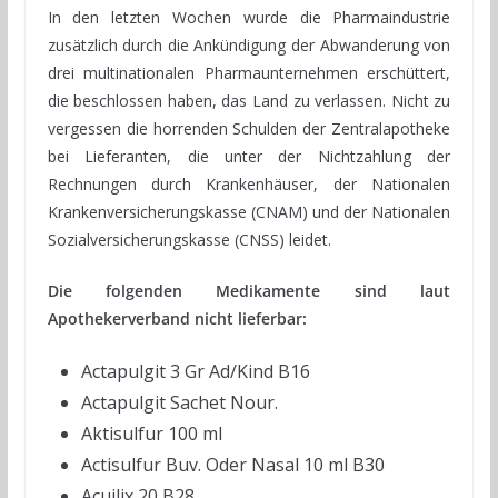
In den letzten Wochen wurde die Pharmaindustrie
zusätzlich durch die Ankündigung der Abwanderung von
drei multinationalen Pharmaunternehmen erschüttert,
die beschlossen haben, das Land zu verlassen. Nicht zu
vergessen die horrenden Schulden der Zentralapotheke
bei Lieferanten, die unter der Nichtzahlung der
Rechnungen durch Krankenhäuser, der Nationalen
Krankenversicherungskasse (CNAM) und der Nationalen
Sozialversicherungskasse (CNSS) leidet.
Die folgenden Medikamente sind laut
Apothekerverband nicht lieferbar:
Actapulgit 3 Gr Ad/Kind B16
Actapulgit Sachet Nour.
Aktisulfur 100 ml
Actisulfur Buv. Oder Nasal 10 ml B30
Acuilix 20 B28