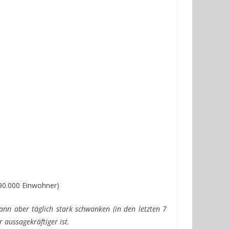
890.000 Einwohner)
ann aber täglich stark schwanken (in den letzten 7
 aussagekräftiger ist.