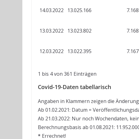
14.03.2022
13.025.166
7.168
13.03.2022
13.023.802
7.168
12.03.2022
13.022.395
7.167
1 bis 4 von 361 Einträgen
Covid-19-Daten tabellarisch
Angaben in Klammern zeigen die Änderung
Ab 01.02.2021: Datum = Veröffentlichungsd
Ab 21.03.2022: Nur noch Wochendaten, kei
Berechnungsbasis ab 01.08.2021: 11.952.000
*
Errechnet!