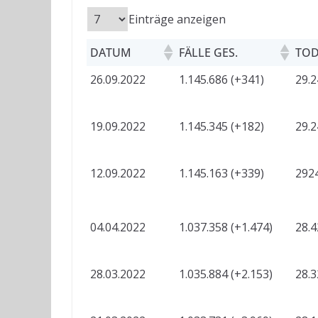
Einträge anzeigen
DATUM
FÄLLE GES.
TOD
26.09.2022
1.145.686 (+341)
29.2
19.09.2022
1.145.345 (+182)
29.2
12.09.2022
1.145.163 (+339)
2924
04.04.2022
1.037.358 (+1.474)
28.4
28.03.2022
1.035.884 (+2.153)
28.3