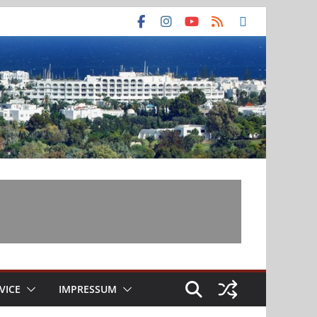
VICE
IMPRESSUM