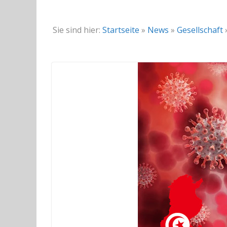
Sie sind hier:
Startseite
»
News
»
Gesellschaft