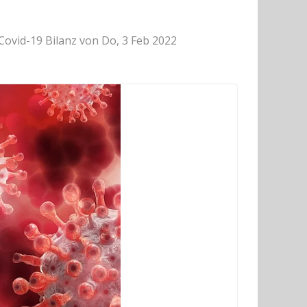
Covid-19 Bilanz von Do, 3 Feb 2022