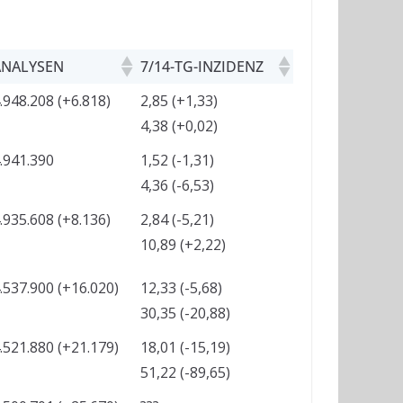
ANALYSEN
7/14-TG-INZIDENZ
.948.208 (+6.818)
2,85 (+1,33)
4,38 (+0,02)
.941.390
1,52 (-1,31)
4,36 (-6,53)
.935.608 (+8.136)
2,84 (-5,21)
10,89 (+2,22)
.537.900 (+16.020)
12,33 (-5,68)
30,35 (-20,88)
.521.880 (+21.179)
18,01 (-15,19)
51,22 (-89,65)