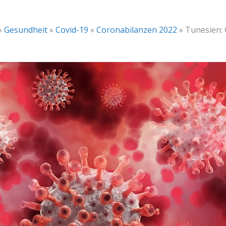
»
Gesundheit
»
Covid-19
»
Coronabilanzen 2022
»
Tunesien: 