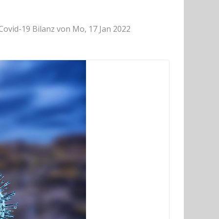
Covid-19 Bilanz von Mo, 17 Jan 2022