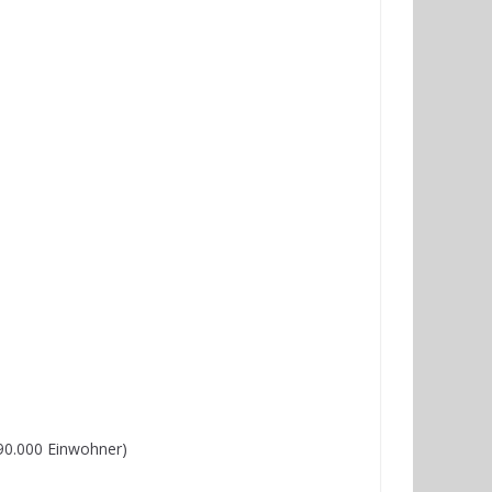
890.000 Einwohner)