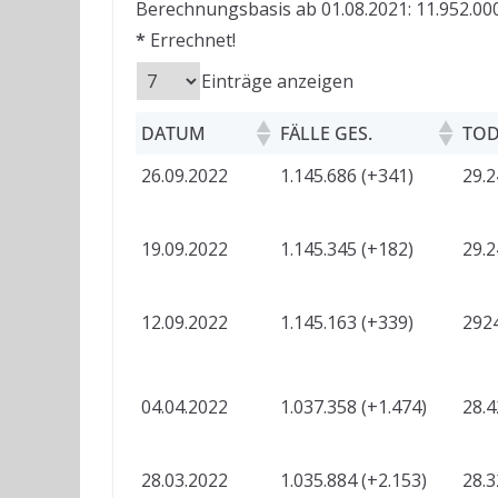
Berechnungsbasis ab 01.08.2021: 11.952.000
*
Errechnet!
Einträge anzeigen
DATUM
FÄLLE GES.
TOD
26.09.2022
1.145.686 (+341)
29.2
19.09.2022
1.145.345 (+182)
29.2
12.09.2022
1.145.163 (+339)
2924
04.04.2022
1.037.358 (+1.474)
28.4
28.03.2022
1.035.884 (+2.153)
28.3