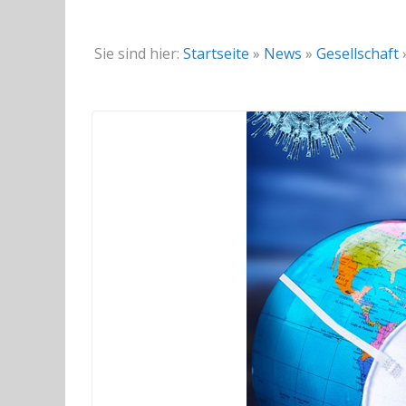
Sie sind hier:
Startseite
»
News
»
Gesellschaft