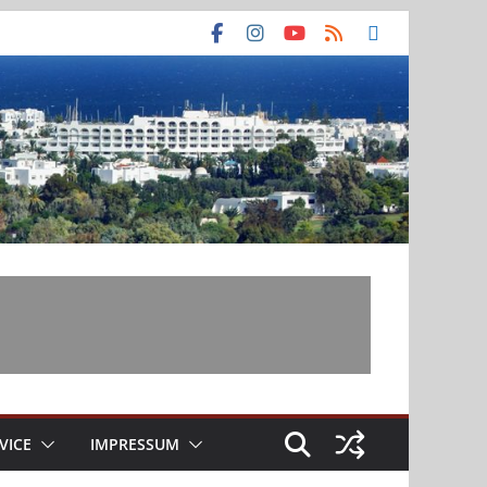
VICE
IMPRESSUM