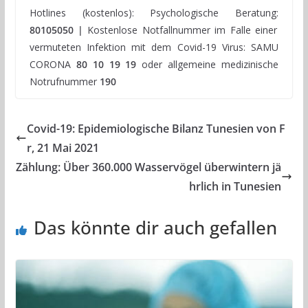
Hotlines (kostenlos): Psychologische Beratung:
80105050 |
Kostenlose Notfallnummer im Falle einer
vermuteten Infektion mit dem Covid-19 Virus: SAMU
CORONA
80 10 19 19
oder allgemeine medizinische
Notrufnummer
190
Covid-19: Epidemiologische Bilanz Tunesien von F
r, 21 Mai 2021
Zählung: Über 360.000 Wasservögel überwintern jä
hrlich in Tunesien
Das könnte dir auch gefallen