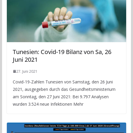
Tunesien: Covid-19 Bilanz von Sa, 26
Juni 2021
27. Juni 2021
Covid-19-Zahlen Tunesien von Samstag, den 26 Juni
2021, ausgegeben durch das Gesundheitsministerium
am Sonntag, den 27 Juni 2021: Bei 9.797 Analysen
wurden 3.524 neue Infektionen Mehr