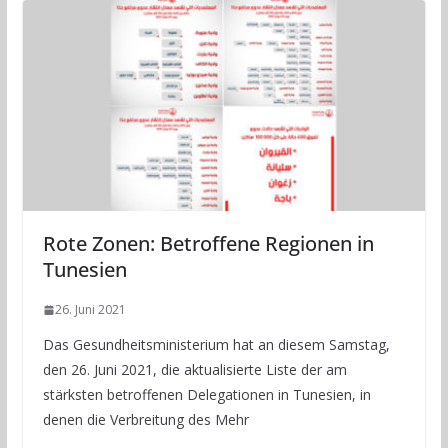
Rote Zonen: Betroffene Regionen in
Tunesien
26. Juni 2021
Das Gesundheitsministerium hat an diesem Samstag,
den 26. Juni 2021, die aktualisierte Liste der am
stärksten betroffenen Delegationen in Tunesien, in
denen die Verbreitung des Mehr