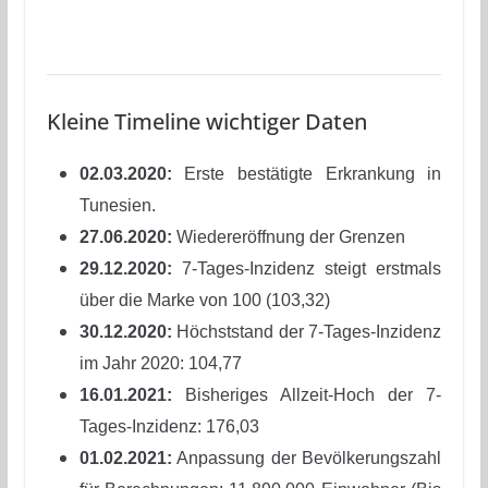
Kleine Timeline wichtiger Daten
02.03.2020:
Erste bestätigte Erkrankung in
Tunesien.
27.06.2020:
Wiedereröffnung der Grenzen
29.12.2020:
7-Tages-Inzidenz steigt erstmals
über die Marke von 100 (103,32)
30.12.2020:
Höchststand der 7-Tages-Inzidenz
im Jahr 2020: 104,77
16.01.2021:
Bisheriges Allzeit-Hoch der 7-
Tages-Inzidenz: 176,03
01.02.2021:
Anpassung der Bevölkerungszahl