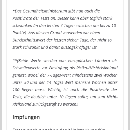
*
Das Gesundheitsministerium gibt nun auch die
Positivrate der Tests an. Dieser kann aber täglich stark
schwanken (in den letzten 7 Tagen zwischen um bis zu 10
Punkte). Aus diesem Grund verwenden wir einen
Durchschnittswert der letzten sieben Tage, der nicht so
stark schwankt und damit aussagekräftiger ist.
**(Beide Werte werden von europäischen Ländern als
Schwellenwerte zur Einstufung als Risiko-/Nichtrisikoland
genutzt, wobei der 7-Tages-Wert mindestens zwei Wochen
unter 50 und der 14 Tages-Wert mehrere Wochen unter
100 liegen muss. Wichtig ist auch die Positivrate der
Tests, die deutlich unter 10 liegen sollte, um zum Nicht-
Risikoland zurückgestuft zu werden).
Impfungen