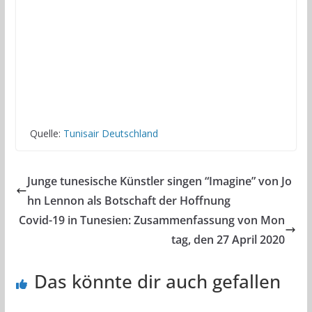
Quelle:
Tunisair Deutschland
Junge tunesische Künstler singen “Imagine” von Jo
hn Lennon als Botschaft der Hoffnung
Covid-19 in Tunesien: Zusammenfassung von Mon
tag, den 27 April 2020
Das könnte dir auch gefallen