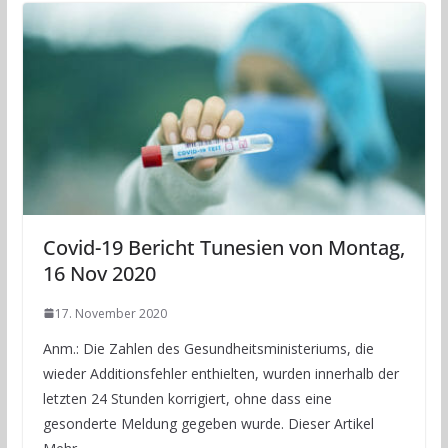
Covid-19 Bericht Tunesien von Montag,
16 Nov 2020
17. November 2020
Anm.: Die Zahlen des Gesundheitsministeriums, die
wieder Additionsfehler enthielten, wurden innerhalb der
letzten 24 Stunden korrigiert, ohne dass eine
gesonderte Meldung gegeben wurde. Dieser Artikel