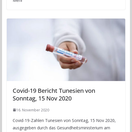
Mehr
Covid-19 Bericht Tunesien von
Sonntag, 15 Nov 2020
16. November 2020
Covid-19-Zahlen Tunesien von Sonntag, 15 Nov 2020,
ausgegeben durch das Gesundheitsministerium am