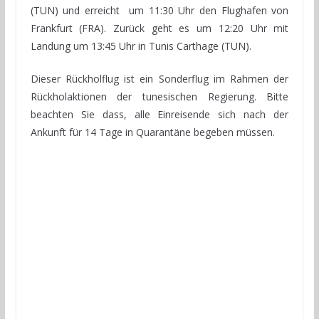
(TUN) und erreicht um 11:30 Uhr den Flughafen von
Frankfurt (FRA). Zurück geht es um 12:20 Uhr mit
Landung um 13:45 Uhr in Tunis Carthage (TUN).
Dieser Rückholflug ist ein Sonderflug im Rahmen der
Rückholaktionen der tunesischen Regierung. Bitte
beachten Sie dass, alle Einreisende sich nach der
Ankunft für 14 Tage in Quarantäne begeben müssen.