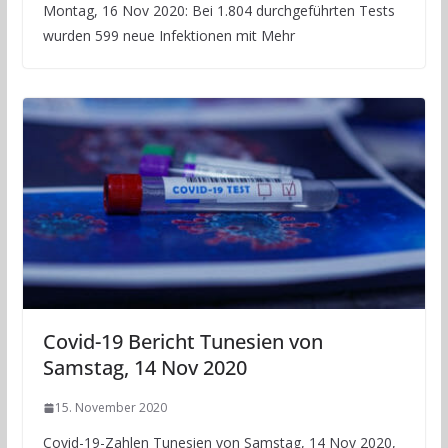
Montag, 16 Nov 2020: Bei 1.804 durchgeführten Tests
wurden 599 neue Infektionen mit Mehr
Covid-19 Bericht Tunesien von
Samstag, 14 Nov 2020
15. November 2020
Covid-19-Zahlen Tunesien von Samstag, 14 Nov 2020,