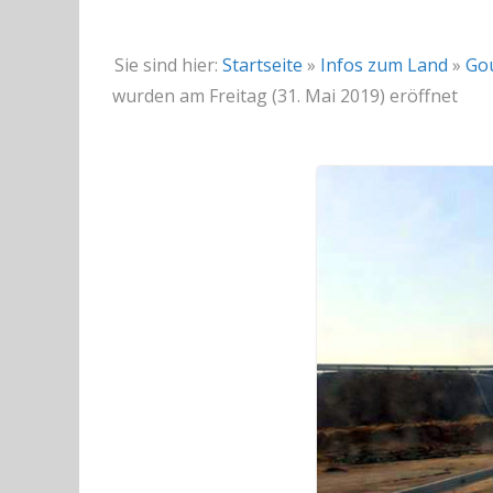
Sie sind hier:
Startseite
»
Infos zum Land
»
Go
wurden am Freitag (31. Mai 2019) eröffnet