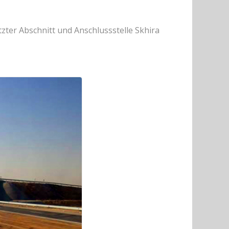
ter Abschnitt und Anschlussstelle Skhira