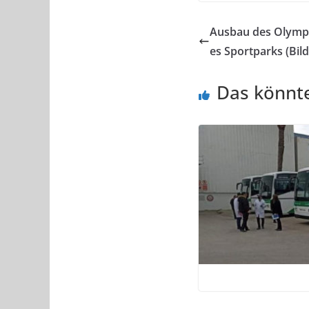
Ausbau des Olympi
es Sportparks (Bild
Das könnte