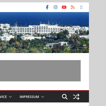
VICE
IMPRESSUM