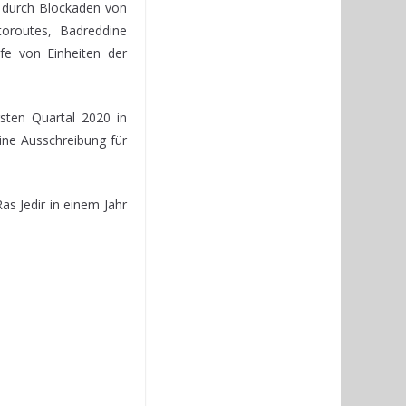
n durch Blockaden von
oroutes, Badreddine
fe von Einheiten der
sten Quartal 2020 in
ne Ausschreibung für
as Jedir in einem Jahr