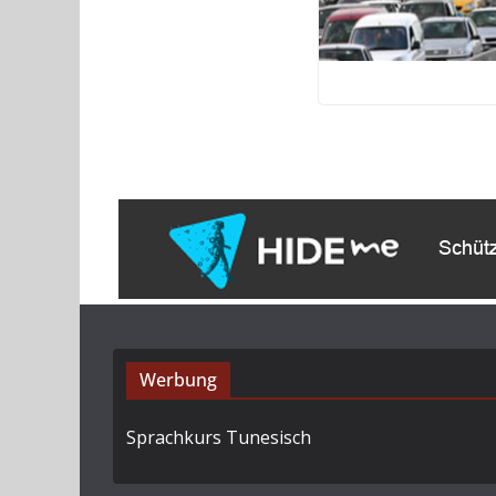
Werbung
Sprachkurs Tunesisch