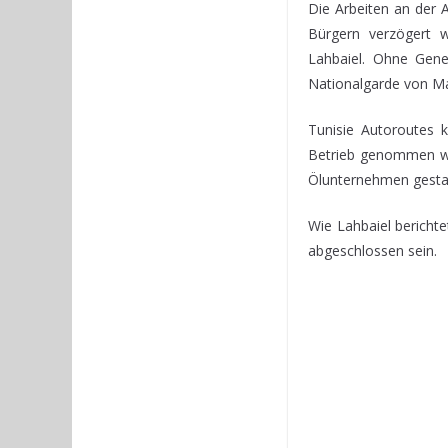
Die Arbeiten an der 
Bürgern verzögert 
Lahbaiel. Ohne Gene
Nationalgarde von Ma
Tunisie Autoroutes k
Betrieb genommen wer
Ölunternehmen gestar
Wie Lahbaiel berichte
abgeschlossen sein.