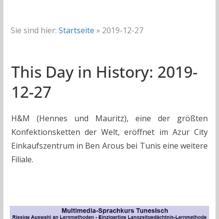
Sie sind hier:
Startseite
»
2019-12-27
This Day in History: 2019-
12-27
H&M (Hennes und Mauritz), eine der größten
Konfektionsketten der Welt, eröffnet im Azur City
Einkaufszentrum in Ben Arous bei Tunis eine weitere
Filiale.