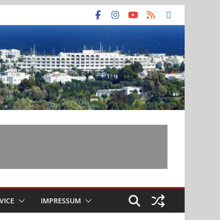
VICE
IMPRESSUM