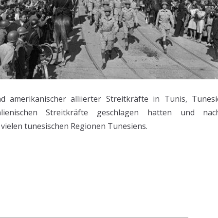
d amerikanischer alliierter Streitkräfte in Tunis, Tunes
lienischen Streitkräfte geschlagen hatten und n
vielen tunesischen Regionen Tunesiens.