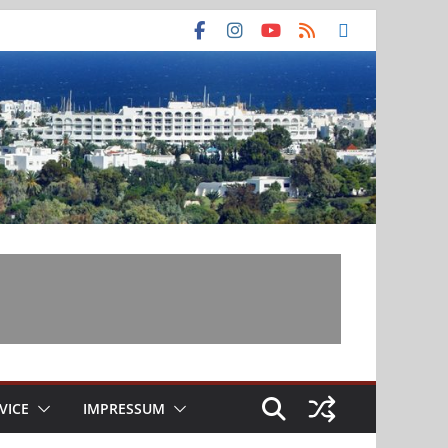
VICE
IMPRESSUM