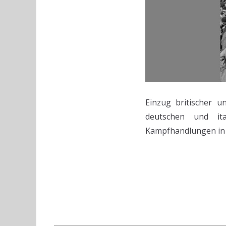
Einzug britischer un
deutschen und ita
Kampfhandlungen in 