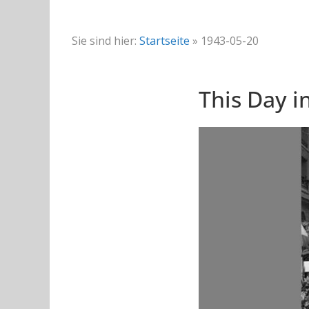
Sie sind hier:
Startseite
»
1943-05-20
This Day i