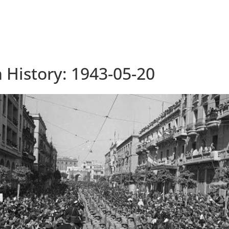
n History: 1943-05-20