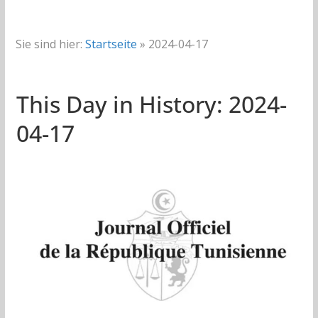
Sie sind hier:
Startseite
»
2024-04-17
This Day in History: 2024-
04-17