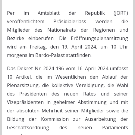
Per im Amtsblatt der Republik (JORT)
veröffentlichtem Präsidialerlass werden die
Mitglieder des Nationalrats der Regionen und
Bezirke einberufen. Die Eröffnungsplenarsitzung
wird am Freitag, den 19. April 2024, um 10 Uhr
morgens im Bardo-Palast stattfinden.
Das Dekret Nr. 2024-196 vom 16. April 2024 umfasst
10 Artikel, die im Wesentlichen den Ablauf der
Plenarsitzung, die kollektive Vereidigung, die Wahl
des Präsidenten des neuen Rates und seiner
Vizepräsidenten in geheimer Abstimmung und mit
der absoluten Mehrheit seiner Mitglieder sowie die
Bildung der Kommission zur Ausarbeitung der
Geschäftsordnung des neuen Parlaments