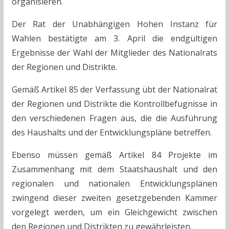
organisieren.
Der Rat der Unabhängigen Hohen Instanz für
Wahlen bestätigte am 3. April die endgültigen
Ergebnisse der Wahl der Mitglieder des Nationalrats
der Regionen und Distrikte.
Gemäß Artikel 85 der Verfassung übt der Nationalrat
der Regionen und Distrikte die Kontrollbefugnisse in
den verschiedenen Fragen aus, die die Ausführung
des Haushalts und der Entwicklungspläne betreffen.
Ebenso müssen gemäß Artikel 84 Projekte im
Zusammenhang mit dem Staatshaushalt und den
regionalen und nationalen Entwicklungsplänen
zwingend dieser zweiten gesetzgebenden Kammer
vorgelegt werden, um ein Gleichgewicht zwischen
den Regionen und Distrikten zu gewährleisten.