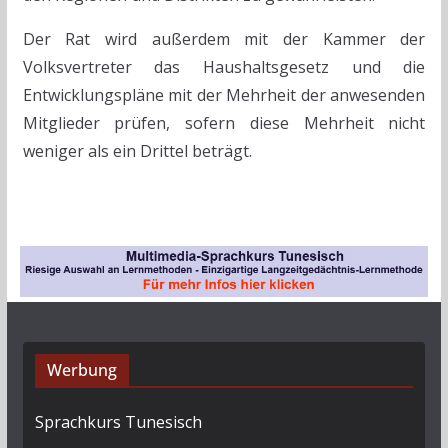
Der Rat wird außerdem mit der Kammer der
Volksvertreter das Haushaltsgesetz und die
Entwicklungspläne mit der Mehrheit der anwesenden
Mitglieder prüfen, sofern diese Mehrheit nicht
weniger als ein Drittel beträgt.
Werbung
Sprachkurs Tunesisch