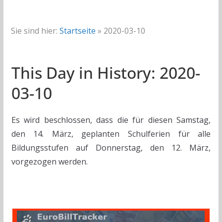
Sie sind hier:
Startseite
»
2020-03-10
This Day in History: 2020-
03-10
Es wird beschlossen, dass die für diesen Samstag,
den 14. März, geplanten Schulferien für alle
Bildungsstufen auf Donnerstag, den 12. März,
vorgezogen werden.