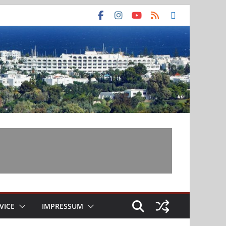
VICE
IMPRESSUM