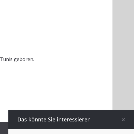
 Tunis geboren.
Das könnte Sie interessieren