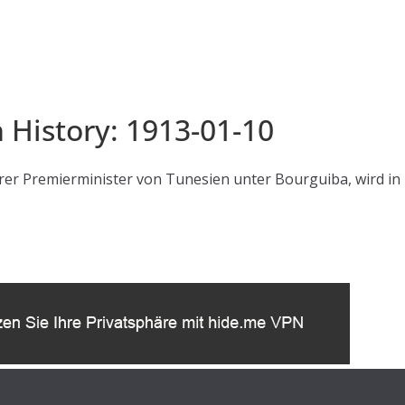
n History: 1913-01-10
er Premierminister von Tunesien unter Bourguiba, wird in