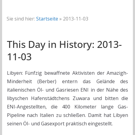
Sie sind hier:
Startseite
»
2013-11-03
This Day in History: 2013-
11-03
Libyen: Fünfzig bewaffnete Aktivisten der Amazigh-
Minderheit (Berber) entern das Gelände des
italienischen Öl- und Gasriesen ENI in der Nähe des
libyschen Hafenstädtchens Zuwara und bitten die
ENI-Angestellten, die 400 Kilometer lange Gas-
Pipeline nach Italien zu schließen. Damit hat Libyen
seinen Öl- und Gasexport praktisch eingestellt.