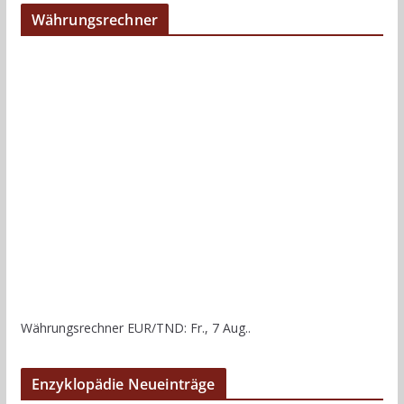
Währungsrechner
Währungsrechner
EUR/TND
: Fr., 7 Aug..
Enzyklopädie Neueinträge