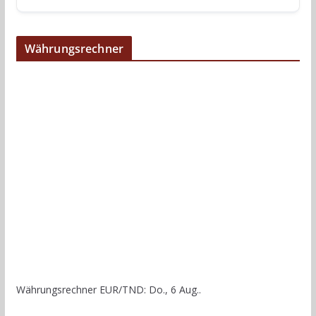
Währungsrechner
Währungsrechner
EUR/TND
: Do., 6 Aug..