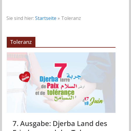
Sie sind hier:
Startseite
»
Toleranz
Toleranz
7. Ausgabe: Djerba Land des