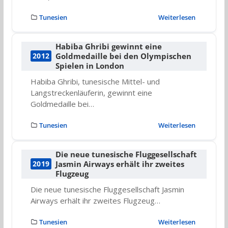
Tunesien
Weiterlesen
Habiba Ghribi gewinnt eine
Goldmedaille bei den Olympischen
2012
Spielen in London
Habiba Ghribi, tunesische Mittel- und
Langstreckenläuferin, gewinnt eine
Goldmedaille bei…
Tunesien
Weiterlesen
Die neue tunesische Fluggesellschaft
Jasmin Airways erhält ihr zweites
2019
Flugzeug
Die neue tunesische Fluggesellschaft Jasmin
Airways erhält ihr zweites Flugzeug…
Tunesien
Weiterlesen