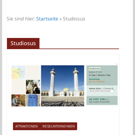
Sie sind hier:
Startseite
»
Studiosus
Studiosus
ATTRAKTIONEN
REISEUNTERNEHMEN