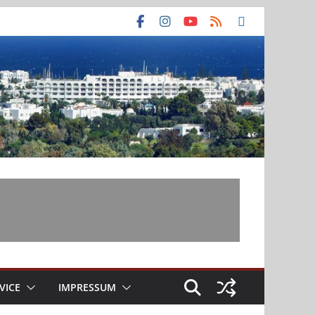
VICE
IMPRESSUM