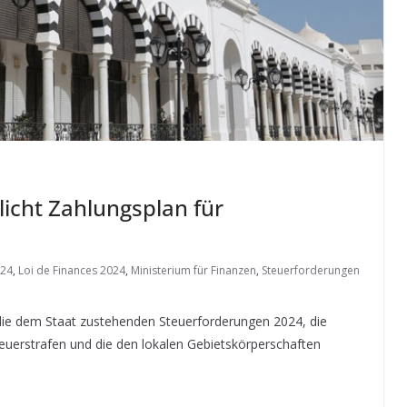
licht Zahlungsplan für
024
,
Loi de Finances 2024
,
Ministerium für Finanzen
,
Steuerforderungen
 die dem Staat zustehenden Steuerforderungen 2024, die
teuerstrafen und die den lokalen Gebietskörperschaften