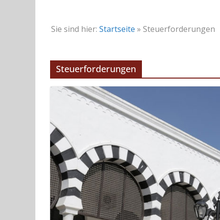
Sie sind hier:
Startseite
»
Steuerforderungen
Steuerforderungen