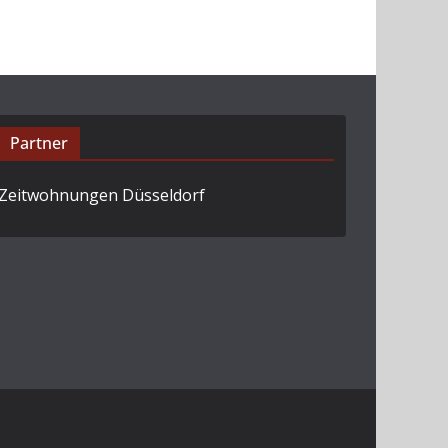
Partner
Zeitwohnungen Düsseldorf