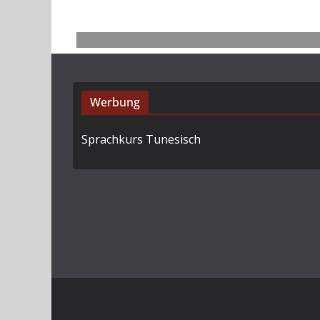
Werbung
Sprachkurs Tunesisch