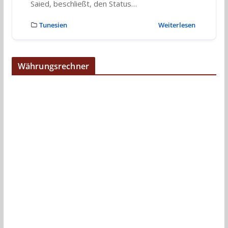
Saied, beschließt, den Status…
Tunesien
Weiterlesen
Währungsrechner