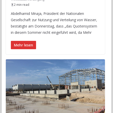
2 min read
Abdelhamid Mnaja, Präsident der Nationalen
Gesellschaft zur Nutzung und Verteilung von Wasser,
bestätigte am Donnerstag, dass „das Quotensystem
in diesem Sommer nicht eingeführt wird, da Mehr
Mehr lesen