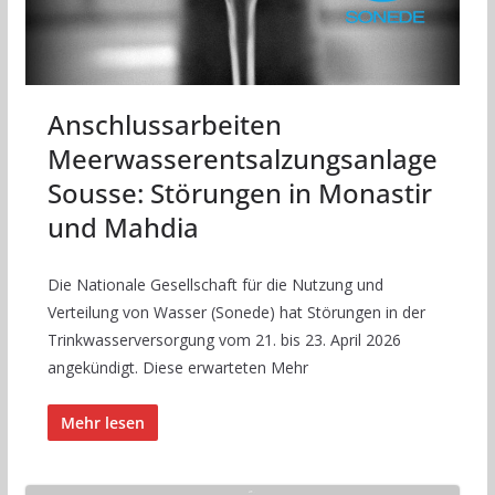
Anschlussarbeiten
Meerwasserentsalzungsanlage
Sousse: Störungen in Monastir
und Mahdia
Die Nationale Gesellschaft für die Nutzung und
Verteilung von Wasser (Sonede) hat Störungen in der
Trinkwasserversorgung vom 21. bis 23. April 2026
angekündigt. Diese erwarteten Mehr
Mehr lesen