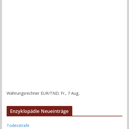
Währungsrechner
EUR/TND
: Fr., 7 Aug..
Enzyklopädie Neueinträge
Todesstrafe