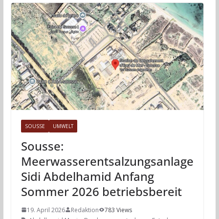
SOUSSE
UMWELT
Sousse:
Meerwasserentsalzungsanlage
Sidi Abdelhamid Anfang
Sommer 2026 betriebsbereit
19. April 2026
Redaktion
783 Views