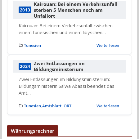
Kairouan: Bei einem Verkehrsunfall
sterben 5 Menschen noch am
2013
Unfallort
Kairouan: Bei einem Verkehrsunfall zwischen
einem tunesischen und einem libyschen…
Tunesien
Weiterlesen
Zwei Entlassungen im
2024
Bildungsministerium
Zwei Entlassungen im Bildungsministerium:
Bildungsministerin Salwa Abassi beendet das
Amt…
Tunesien
Amtsblatt JORT
Weiterlesen
,
Währungsrechner