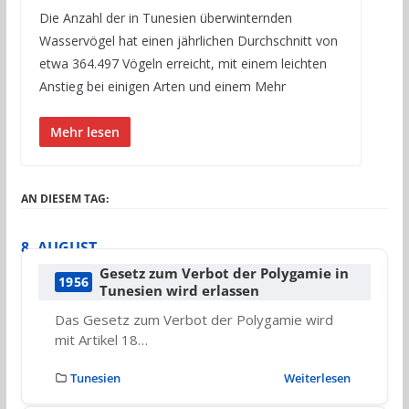
Die Anzahl der in Tunesien überwinternden
Wasservögel hat einen jährlichen Durchschnitt von
etwa 364.497 Vögeln erreicht, mit einem leichten
Anstieg bei einigen Arten und einem Mehr
Mehr lesen
AN DIESEM TAG:
8. AUGUST
Gesetz zum Verbot der Polygamie in
1956
Tunesien wird erlassen
Das Gesetz zum Verbot der Polygamie wird
mit Artikel 18…
Tunesien
Weiterlesen