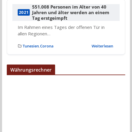
551.008 Personen im Alter von 40
Jahren und älter werden an einem
2021
Tag erstgeimpft
Im Rahmen eines Tages der offenen Tür in
allen Regionen…
Tunesien
Corona
Weiterlesen
,
Währungsrechner