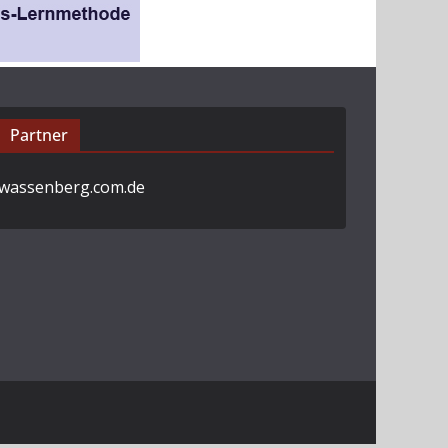
Partner
wassenberg.com.de