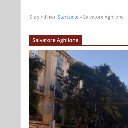
Sie sind hier:
Startseite
»
Salvatore Aghilone
Salvatore Aghilone