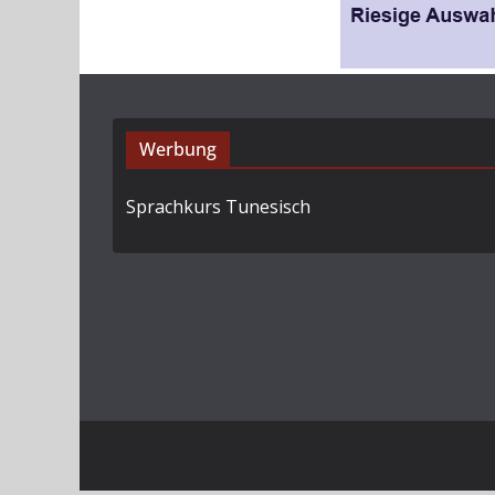
Werbung
Sprachkurs Tunesisch