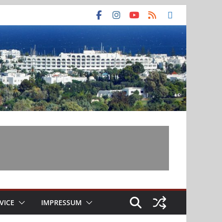
VICE
IMPRESSUM