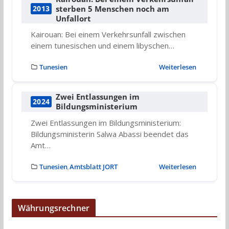
sterben 5 Menschen noch am
2013
Unfallort
Kairouan: Bei einem Verkehrsunfall zwischen
einem tunesischen und einem libyschen…
Tunesien
Weiterlesen
Zwei Entlassungen im
2024
Bildungsministerium
Zwei Entlassungen im Bildungsministerium:
Bildungsministerin Salwa Abassi beendet das
Amt…
Tunesien
Amtsblatt JORT
Weiterlesen
,
Währungsrechner