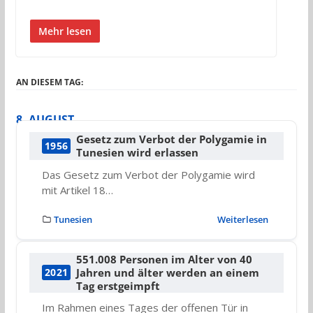
Mehr lesen
AN DIESEM TAG:
8. AUGUST
Gesetz zum Verbot der Polygamie in
1956
Tunesien wird erlassen
Das Gesetz zum Verbot der Polygamie wird
mit Artikel 18…
Tunesien
Weiterlesen
551.008 Personen im Alter von 40
Jahren und älter werden an einem
2021
Tag erstgeimpft
Im Rahmen eines Tages der offenen Tür in