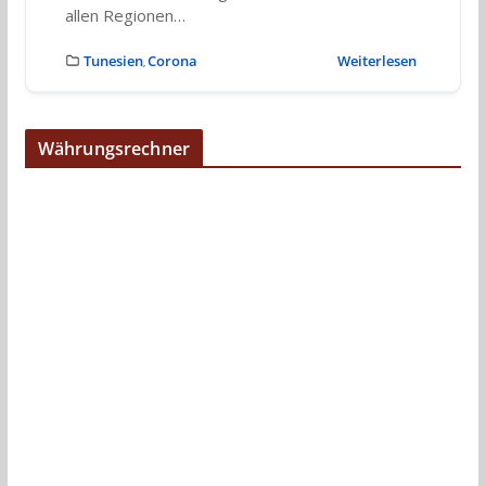
allen Regionen…
Tunesien
Corona
Weiterlesen
,
Währungsrechner