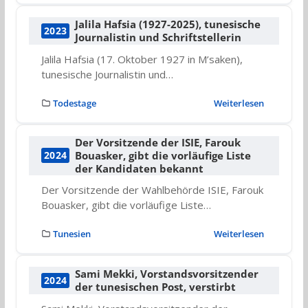
Jalila Hafsia (1927-2025), tunesische
2023
Journalistin und Schriftstellerin
Jalila Hafsia (17. Oktober 1927 in M’saken),
tunesische Journalistin und…
Todestage
Weiterlesen
Der Vorsitzende der ISIE, Farouk
Bouasker, gibt die vorläufige Liste
2024
der Kandidaten bekannt
Der Vorsitzende der Wahlbehörde ISIE, Farouk
Bouasker, gibt die vorläufige Liste…
Tunesien
Weiterlesen
Sami Mekki, Vorstandsvorsitzender
2024
der tunesischen Post, verstirbt