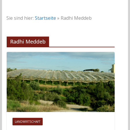
Sie sind hier:
Startseite
»
Radhi Meddeb
Radhi Meddeb
LANDWIRTSCHAFT