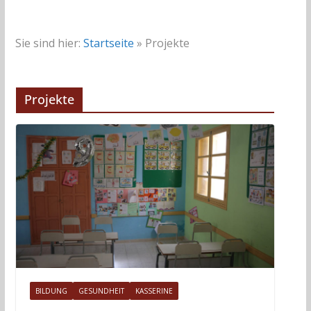
Sie sind hier:
Startseite
»
Projekte
Projekte
BILDUNG
GESUNDHEIT
KASSERINE