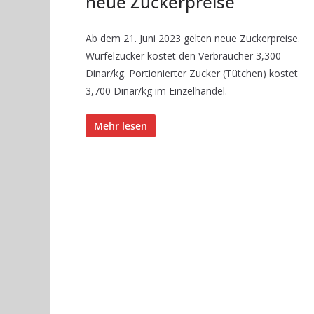
neue Zuckerpreise
Ab dem 21. Juni 2023 gelten neue Zuckerpreise.
Würfelzucker kostet den Verbraucher 3,300
Dinar/kg. Portionierter Zucker (Tütchen) kostet
3,700 Dinar/kg im Einzelhandel.
Mehr lesen