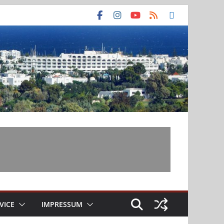
VICE
IMPRESSUM