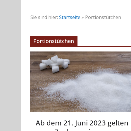
Sie sind hier:
Startseite
»
Portionstütchen
Portionstütchen
Ab dem 21. Juni 2023 gelten