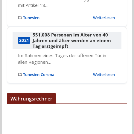
mit Artikel 18…
Tunesien
Weiterlesen
551.008 Personen im Alter von 40
Jahren und älter werden an einem
2021
Tag erstgeimpft
Im Rahmen eines Tages der offenen Tür in
allen Regionen…
Tunesien
Corona
Weiterlesen
,
Währungsrechner