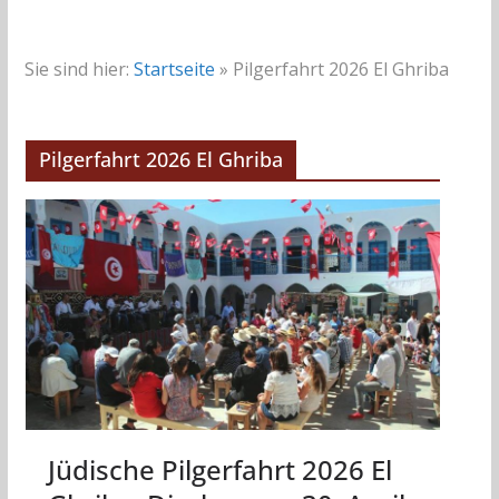
Sie sind hier:
Startseite
»
Pilgerfahrt 2026 El Ghriba
Pilgerfahrt 2026 El Ghriba
Jüdische Pilgerfahrt 2026 El