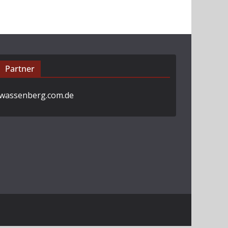
Partner
wassenberg.com.de