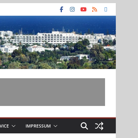
VICE
IMPRESSUM