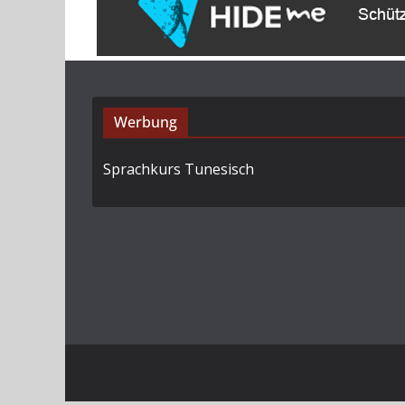
Werbung
Sprachkurs Tunesisch