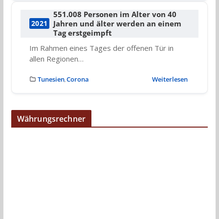
551.008 Personen im Alter von 40
Jahren und älter werden an einem
2021
Tag erstgeimpft
Im Rahmen eines Tages der offenen Tür in
allen Regionen…
Tunesien
Corona
Weiterlesen
,
Währungsrechner