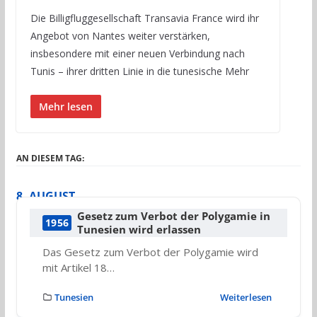
Die Billigfluggesellschaft Transavia France wird ihr
Angebot von Nantes weiter verstärken,
insbesondere mit einer neuen Verbindung nach
Tunis – ihrer dritten Linie in die tunesische Mehr
Mehr lesen
AN DIESEM TAG:
8. AUGUST
Gesetz zum Verbot der Polygamie in
1956
Tunesien wird erlassen
Das Gesetz zum Verbot der Polygamie wird
mit Artikel 18…
Tunesien
Weiterlesen