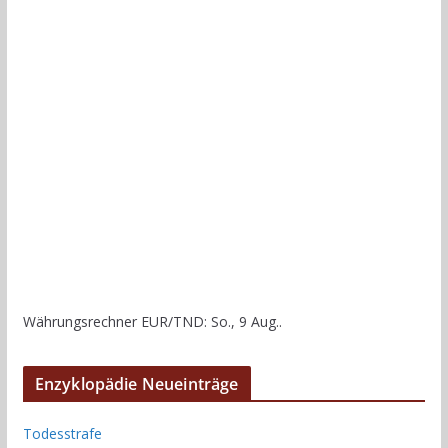
Währungsrechner
EUR/TND
: So., 9 Aug..
Enzyklopädie Neueinträge
Todesstrafe