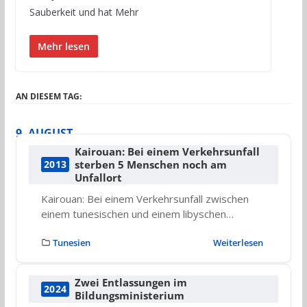
Sauberkeit und hat Mehr
Mehr lesen
AN DIESEM TAG:
9. AUGUST
Kairouan: Bei einem Verkehrsunfall
sterben 5 Menschen noch am
2013
Unfallort
Kairouan: Bei einem Verkehrsunfall zwischen
einem tunesischen und einem libyschen…
Tunesien
Weiterlesen
Zwei Entlassungen im
2024
Bildungsministerium