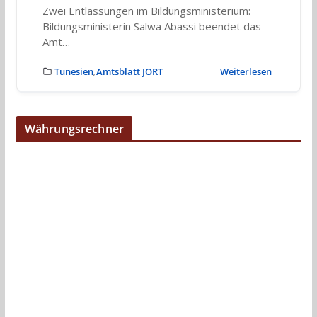
Zwei Entlassungen im Bildungsministerium:
Bildungsministerin Salwa Abassi beendet das
Amt…
Tunesien
Amtsblatt JORT
Weiterlesen
,
Währungsrechner