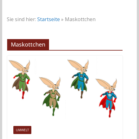
Sie sind hier:
Startseite
»
Maskottchen
Maskottchen
UMWELT