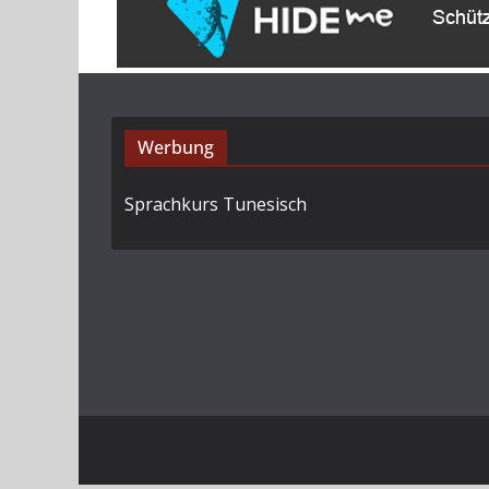
Werbung
Sprachkurs Tunesisch