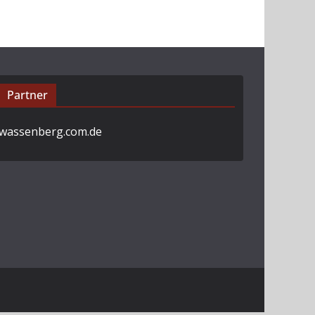
Partner
wassenberg.com.de