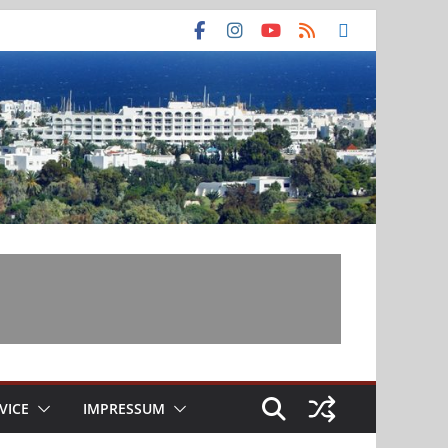
VICE
IMPRESSUM