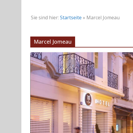
Sie sind hier:
Startseite
»
Marcel Jomeau
Marcel Jomeau