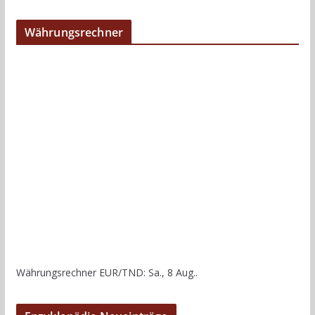
Währungsrechner
Währungsrechner
EUR/TND
: Sa., 8 Aug..