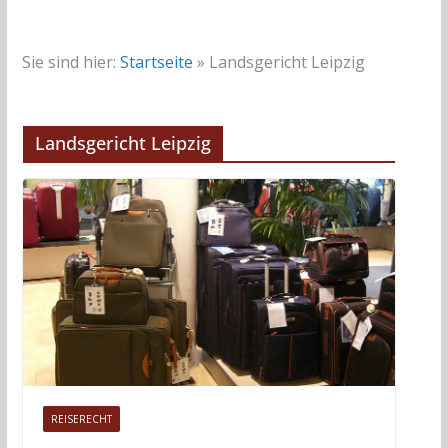
Sie sind hier:
Startseite
»
Landsgericht Leipzig
Landsgericht Leipzig
REISERECHT